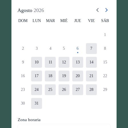
Agosto
2026
DOM
LUN
MAR
MIÉ
JUE
VIE
SÁB
1
2
3
4
5
6
7
8
9
10
11
12
13
14
15
16
17
18
19
20
21
22
23
24
25
26
27
28
29
30
31
Zona horaria