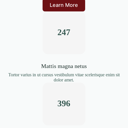
Learn More
250
Mattis magna netus
Tortor varius in ut cursus vestibulum vitae scelerisque enim sit
dolor amet.
400