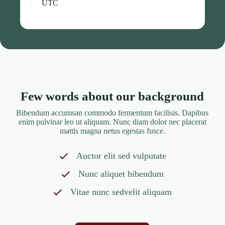
UTC
Few words about our background
Bibendum accumsan commodo fermentum facilisis. Dapibus
enim pulvinar leo ut aliquam. Nunc diam dolor nec placerat
mattis magna netus egestas fusce.
Auctor elit sed vulputate
Nunc aliquet bibendum
Vitae nunc sedvelit aliquam