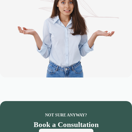
NOT SURE ANYWAY?
Book a Consultation