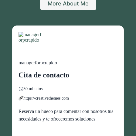
More About Me
managerforpcrapido
Cita de contacto
30 minutos
https://creativethemes.com
Reserva un hueco para comentar con nosotros tus
necesidades y te ofreceremos soluciones