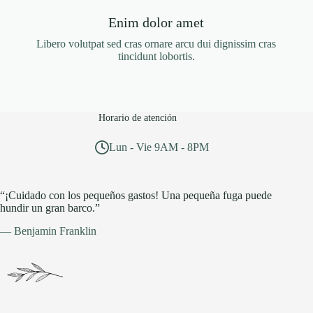
Enim dolor amet
Libero volutpat sed cras ornare arcu dui dignissim cras
tincidunt lobortis.
Horario de atención
Lun - Vie 9AM - 8PM
“¡Cuidado con los pequeños gastos! Una pequeña fuga puede
hundir un gran barco.”
— Benjamin Franklin