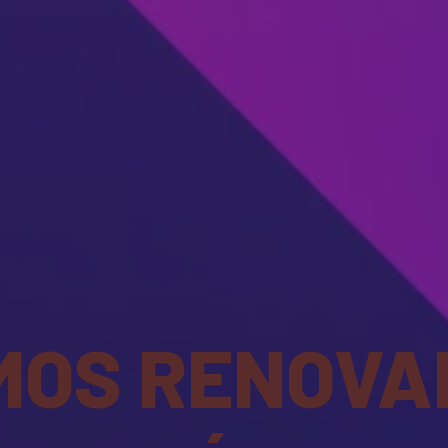
MOS RENOVA