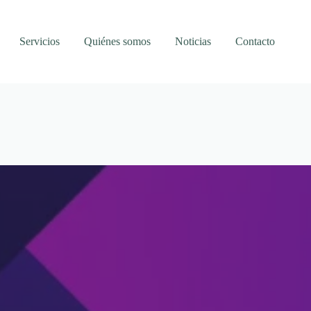
Servicios
Quiénes somos
Noticias
Contacto