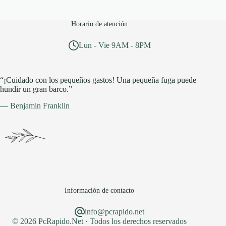
Horario de atención
Lun - Vie 9AM - 8PM
“¡Cuidado con los pequeños gastos! Una pequeña fuga puede
hundir un gran barco.”
— Benjamin Franklin
Información de contacto
info@pcrapido.net
© 2026 PcRapido.Net · Todos los derechos reservados