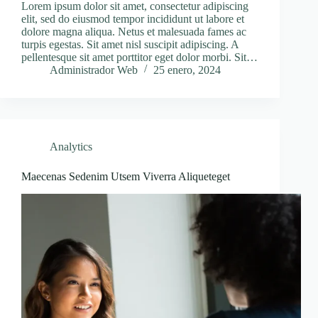
Lorem ipsum dolor sit amet, consectetur adipiscing
elit, sed do eiusmod tempor incididunt ut labore et
dolore magna aliqua. Netus et malesuada fames ac
turpis egestas. Sit amet nisl suscipit adipiscing. A
pellentesque sit amet porttitor eget dolor morbi. Sit…
Administrador Web
25 enero, 2024
Analytics
Maecenas Sedenim Utsem Viverra Aliqueteget