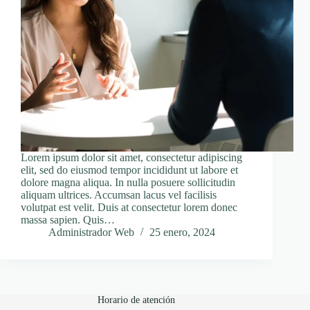
Lorem ipsum dolor sit amet, consectetur adipiscing
elit, sed do eiusmod tempor incididunt ut labore et
dolore magna aliqua. In nulla posuere sollicitudin
aliquam ultrices. Accumsan lacus vel facilisis
volutpat est velit. Duis at consectetur lorem donec
massa sapien. Quis…
Administrador Web
25 enero, 2024
Horario de atención