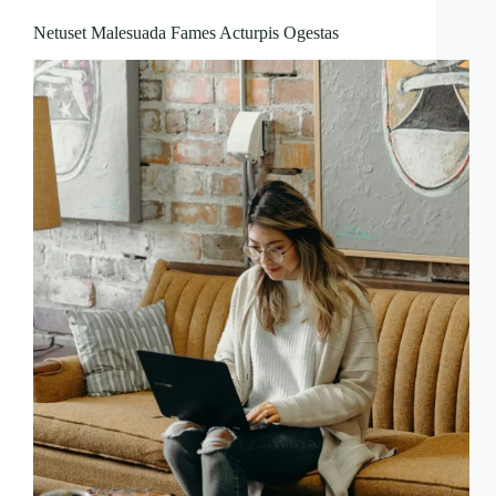
Netuset Malesuada Fames Acturpis Ogestas