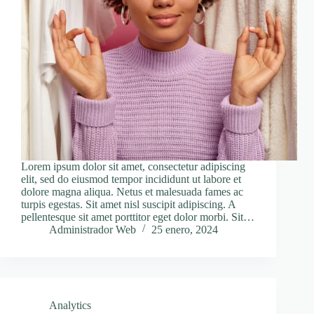
Lorem ipsum dolor sit amet, consectetur adipiscing
elit, sed do eiusmod tempor incididunt ut labore et
dolore magna aliqua. Netus et malesuada fames ac
turpis egestas. Sit amet nisl suscipit adipiscing. A
pellentesque sit amet porttitor eget dolor morbi. Sit…
Administrador Web
25 enero, 2024
Analytics