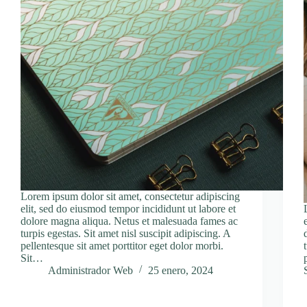
Lorem ipsum dolor sit amet, consectetur adipiscing
elit, sed do eiusmod tempor incididunt ut labore et
dolore magna aliqua. Netus et malesuada fames ac
turpis egestas. Sit amet nisl suscipit adipiscing. A
pellentesque sit amet porttitor eget dolor morbi.
Sit…
Administrador Web
25 enero, 2024