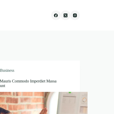
Business
Mauris Commodo Imperdiet Massa
dunt