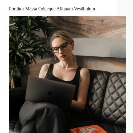
Porttitor Massa Odneque Aliquam Vestibulum