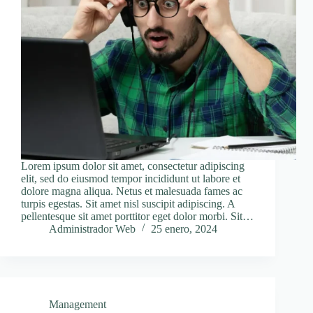
Lorem ipsum dolor sit amet, consectetur adipiscing
elit, sed do eiusmod tempor incididunt ut labore et
dolore magna aliqua. Netus et malesuada fames ac
turpis egestas. Sit amet nisl suscipit adipiscing. A
pellentesque sit amet porttitor eget dolor morbi. Sit…
Administrador Web
25 enero, 2024
Management